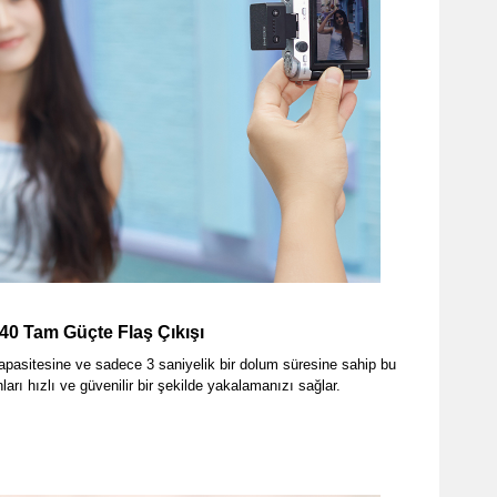
40 Tam Güçte Flaş Çıkışı
apasitesine ve sadece 3 saniyelik bir dolum süresine sahip bu
anları hızlı ve güvenilir bir şekilde yakalamanızı sağlar.