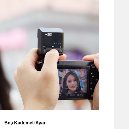
Beş Kademeli Ayar