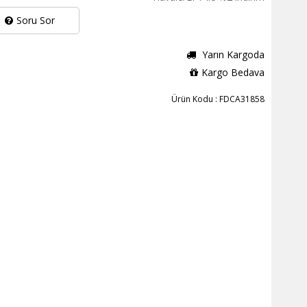
Soru Sor
Yarın Kargoda
Kargo Bedava
Ürün Kodu : FDCA31858