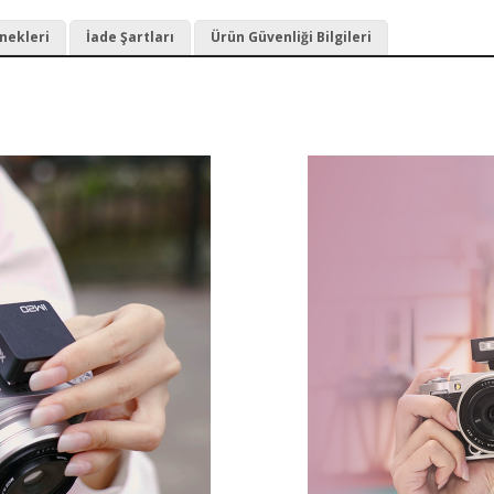
nekleri
İade Şartları
Ürün Güvenliği Bilgileri