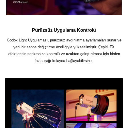
Pürüzsüz Uygulama Kontrolü
Godox Light Uygulaması, pürüzsüz aydınlatma ayarlamaları sunar ve
yeni bir sahne değiştirme özelliğiyle yükseltilmiştir. Çeşitli FX
efektlerinin senkronize kontrolü ve uzaktan çalıştırılması için birden
fazla ışığı kolayca bağlayabilirsiniz.