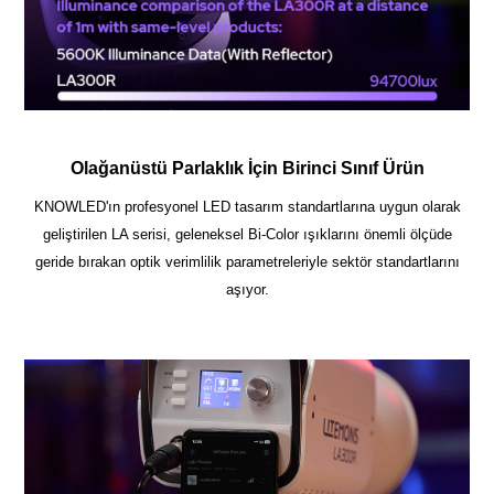
Olağanüstü Parlaklık İçin Birinci Sınıf Ürün
KNOWLED'ın profesyonel LED tasarım standartlarına uygun olarak
geliştirilen LA serisi, geleneksel Bi-Color ışıklarını önemli ölçüde
geride bırakan optik verimlilik parametreleriyle sektör standartlarını
aşıyor.