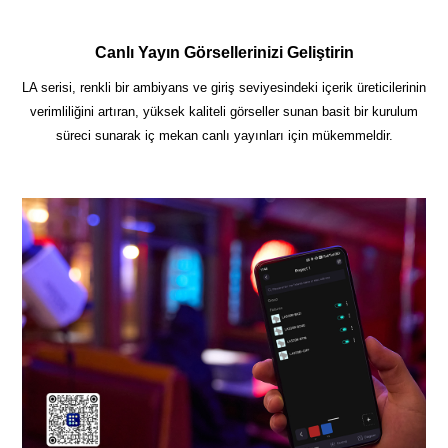
Canlı Yayın Görsellerinizi Geliştirin
LA serisi, renkli bir ambiyans ve giriş seviyesindeki içerik üreticilerinin
verimliliğini artıran, yüksek kaliteli görseller sunan basit bir kurulum
süreci sunarak iç mekan canlı yayınları için mükemmeldir.