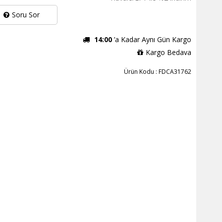
Soru Sor
14:00
’a Kadar Aynı Gün Kargo
Kargo Bedava
Ürün Kodu : FDCA31762