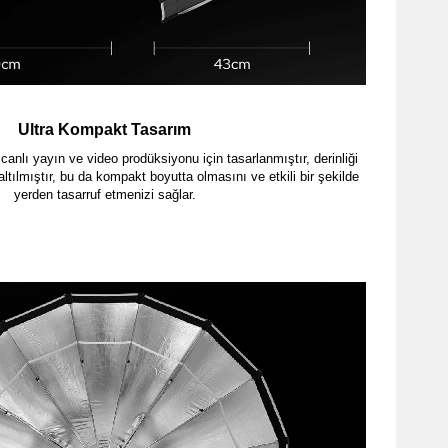
Ultra Kompakt Tasarım
canlı yayın ve video prodüksiyonu için tasarlanmıştır, derinliği
altılmıştır, bu da kompakt boyutta olmasını ve etkili bir şekilde
yerden tasarruf etmenizi sağlar.