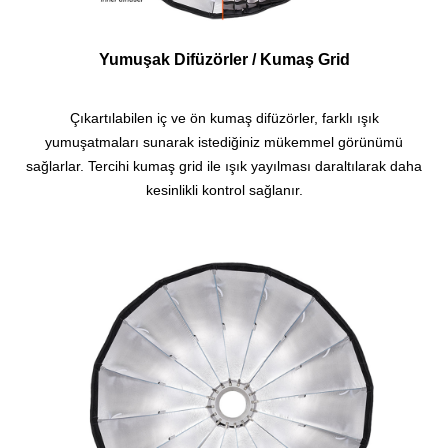
Yumuşak Difüzörler /
Kumaş Grid
Çıkartılabilen iç ve ön kumaş difüzörler, farklı ışık
yumuşatmaları sunarak istediğiniz mükemmel görünümü
sağlarlar.
Tercihi kumaş grid ile ışık yayılması daraltılarak daha
kesinlikli kontrol sağlanır.