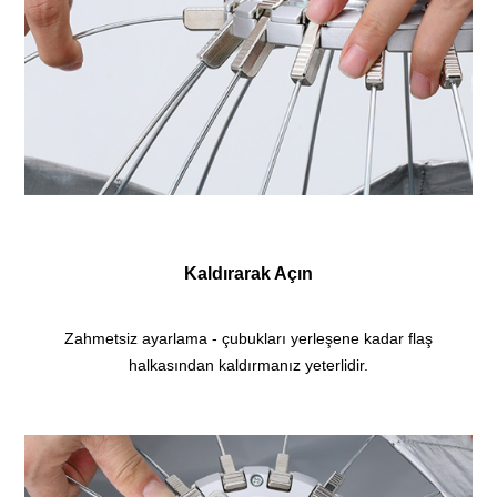
Kaldırarak Açın
Zahmetsiz ayarlama - çubukları yerleşene kadar flaş
halkasından kaldırmanız yeterlidir.