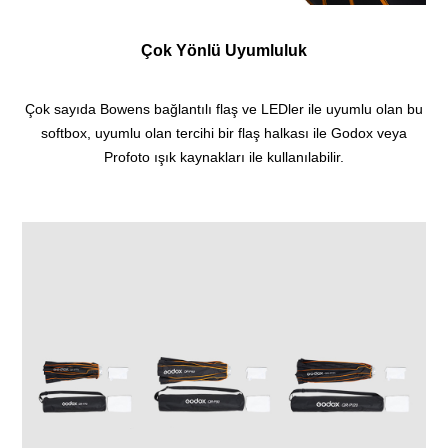
Çok Yönlü Uyumluluk
Çok sayıda Bowens bağlantılı flaş ve LEDler ile uyumlu olan bu
softbox, uyumlu olan tercihi bir flaş halkası ile Godox veya
Profoto ışık kaynakları ile kullanılabilir.