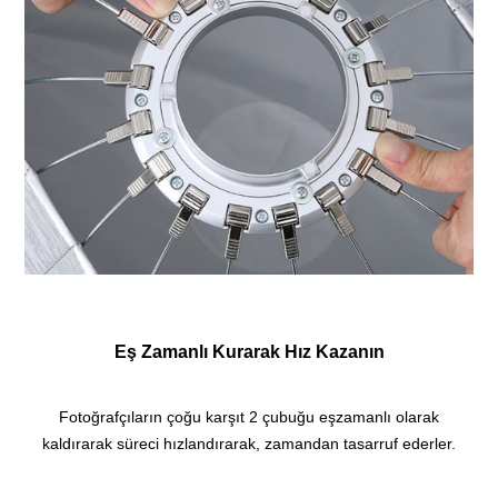
Eş Zamanlı Kurarak Hız Kazanın
Fotoğrafçıların çoğu karşıt 2 çubuğu eşzamanlı olarak
kaldırarak süreci hızlandırarak, zamandan tasarruf ederler.