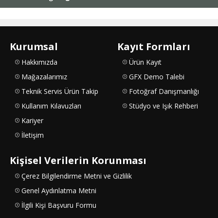
Kurumsal
Kayıt Formları
Hakkımızda
Ürün Kayıt
Mağazalarımız
GFX Demo Talebi
Teknik Servis Ürün Takip
Fotoğraf Danışmanlığı
Kullanım Kılavuzları
Stüdyo ve Işık Rehberi
Kariyer
İletişim
Kişisel Verilerin Korunması
Çerez Bilgilendirme Metni ve Gizlilik
Genel Aydınlatma Metni
İlgili Kişi Başvuru Formu