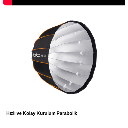
Hızlı ve Kolay Kurulum Parabolik