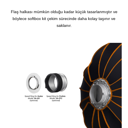
Flaş halkası mümkün olduğu kadar küçük tasarlanmıştır ve
böylece softbox kit çekim sürecinde daha kolay taşınır ve
saklanır.