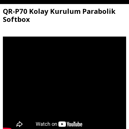
QR-P70 Kolay Kurulum Parabolik
Softbox