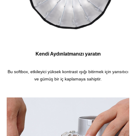
Kendi Aydınlatmanızı yaratın
Bu softbox, etkileyici yüksek kontrast ışığı bitirmek için yansıtıcı
ve gümüş bir iç kaplamaya sahiptir.