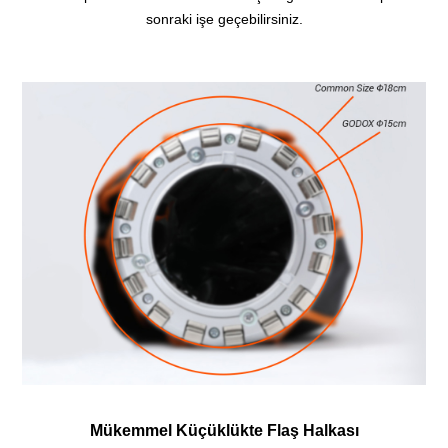
sonraki işe geçebilirsiniz.
Mükemmel Küçüklükte Flaş Halkası