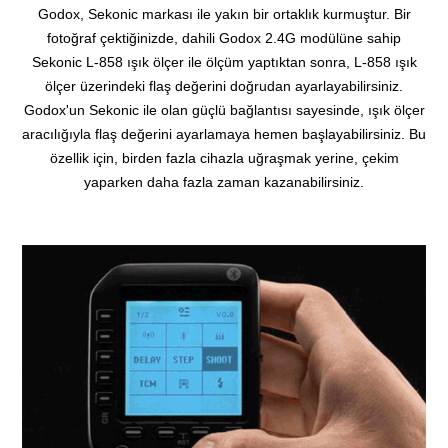
Godox, Sekonic markası ile yakın bir ortaklık kurmuştur.
Bir
fotoğraf çektiğinizde, dahili Godox 2.4G modülüne sahip
Sekonic L-858 ışık ölçer ile ölçüm yaptıktan sonra, L-858 ışık
ölçer üzerindeki flaş değerini doğrudan ayarlayabilirsiniz.
Godox'un Sekonic ile olan güçlü bağlantısı sayesinde, ışık ölçer
aracılığıyla flaş değerini ayarlamaya hemen başlayabilirsiniz.
Bu
özellik için, birden fazla cihazla uğraşmak yerine, çekim
yaparken daha fazla zaman kazanabilirsiniz.