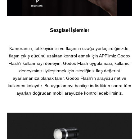
Sezgisel İşlemler
Kameranızı, tetikleyicinizi ve flaşınızı uzağa yerleştirdiğinizde,
flaşın çıkış gücünü uzaktan kontrol etmek için APP'imiz Godox
Flash'ı kullanmayı deneyin.
Godox Flash uygulaması, kullanıcı
deneyiminizi iyileştirmek için istediğiniz flaş değerini
ayarlamanıza olanak tanır.
Godox Flash'ın arayüzü net ve
kullanımı kolaydır. Bu uygulamayı basitçe indirdikten sonra tüm
ayarları doğrudan mobil arayüzde kontrol edebilirsiniz.