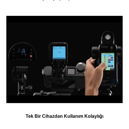
Tek Bir Cihazdan Kullanım Kolaylığı