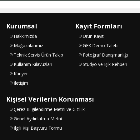
Kurumsal
Kayıt Formları
Hakkımızda
Ürün Kayıt
Mağazalarımız
GFX Demo Talebi
Teknik Servis Ürün Takip
Fotoğraf Danışmanlığı
Kullanım Kılavuzları
Stüdyo ve Işık Rehberi
Kariyer
İletişim
Kişisel Verilerin Korunması
Çerez Bilgilendirme Metni ve Gizlilik
Genel Aydınlatma Metni
İlgili Kişi Başvuru Formu