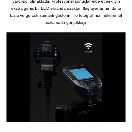
yardımcı olmaktadır.
Profesyonel sonuçlar elde etmek için
ekstra geniş bir LCD ekranda uzaktan flaş ayarlarının daha
fazla ve gerçek zamanlı gösterimi ile fotoğrafınız mükemmel
pozlamada gerçekleşir.