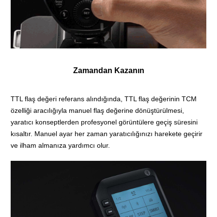
Zamandan Kazanın
TTL flaş değeri referans alındığında, TTL flaş değerinin TCM
özelliği aracılığıyla manuel flaş değerine dönüştürülmesi,
yaratıcı konseptlerden profesyonel görüntülere geçiş süresini
kısaltır.
Manuel ayar her zaman yaratıcılığınızı harekete geçirir
ve ilham almanıza yardımcı olur.