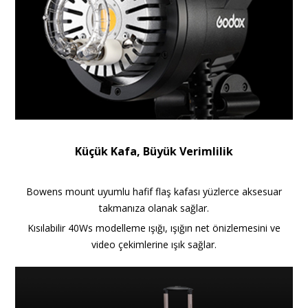
Küçük Kafa, Büyük Verimlilik
Bowens mount uyumlu hafif flaş kafası yüzlerce aksesuar
takmanıza
olanak sağlar.
Kısılabilir 40Ws modelleme ışığı, ışığın net önizlemesini ve
video çekimlerine ışık sağlar.