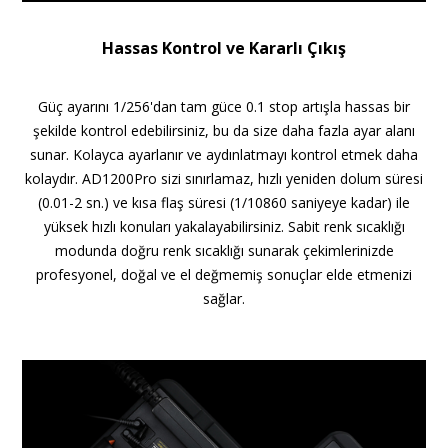
Hassas Kontrol ve Kararlı Çıkış
Güç ayarını 1/256'dan tam güce 0.1 stop artışla hassas bir
şekilde kontrol edebilirsiniz, bu da size daha fazla ayar alanı
sunar. Kolayca ayarlanır ve aydınlatmayı kontrol etmek daha
kolaydır.
AD1200Pro sizi sınırlamaz, hızlı yeniden dolum süresi
(0.01-2 sn.) ve kısa flaş süresi (1/10860 saniyeye kadar) ile
yüksek hızlı konuları yakalayabilirsiniz.
Sabit renk sıcaklığı
modunda doğru renk sıcaklığı sunarak çekimlerinizde
profesyonel, doğal ve el değmemiş sonuçlar elde etmenizi
sağlar.