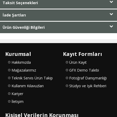
Taksit Seçenekleri
İade Şartları
Ürün Güvenliği Bilgileri
Kurumsal
Kayıt Formları
Hakkımızda
Ürün Kayıt
Mağazalarımız
GFX Demo Talebi
Teknik Servis Ürün Takip
Fotoğraf Danışmanlığı
Kullanım Kılavuzları
Stüdyo ve Işık Rehberi
Kariyer
İletişim
Kişisel Verilerin Korunması