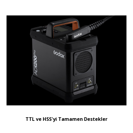
TTL ve HSS'yi Tamamen Destekler