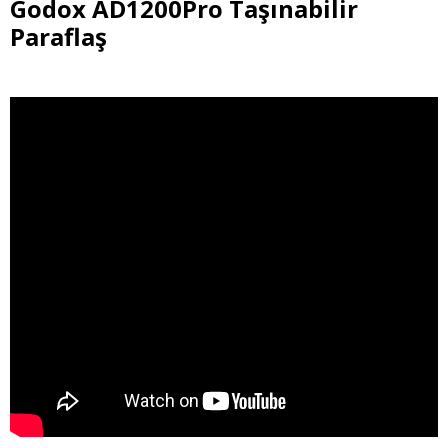
Godox AD1200Pro Taşınabilir
Paraflaş