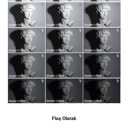
Flaş Olarak