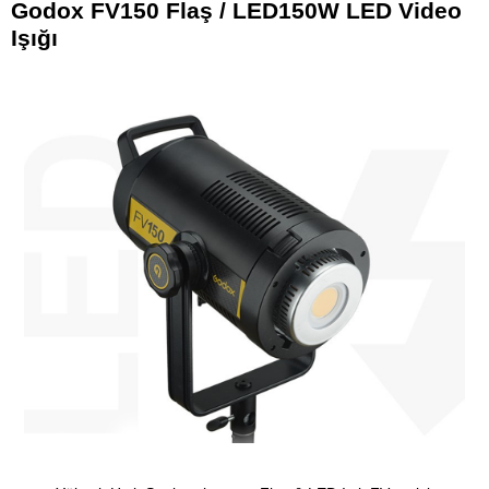
Godox FV150 Flaş / LED150W LED Video
Işığı