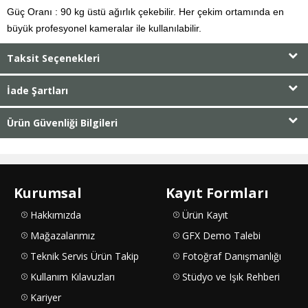
Güç Oranı :
90 kg üstü ağırlık çekebilir. Her çekim ortamında en
büyük profesyonel kameralar ile kullanılabilir.
Taksit Seçenekleri
İade Şartları
Ürün Güvenliği Bilgileri
Kurumsal
Kayıt Formları
Hakkımızda
Ürün Kayıt
Mağazalarımız
GFX Demo Talebi
Teknik Servis Ürün Takip
Fotoğraf Danışmanlığı
Kullanım Kılavuzları
Stüdyo ve Işık Rehberi
Kariyer