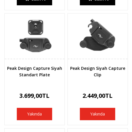
Peak Design Capture Siyah
Peak Design Siyah Capture
Standart Plate
Clip
3.699,00TL
2.449,00TL
Yakında
Yakında