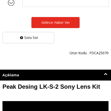
Gelince Haber Ver
Soru Sor
Ürün Kodu : FDCA25070
Açıklama
Peak Desing LK-S-2 Sony Lens Kit