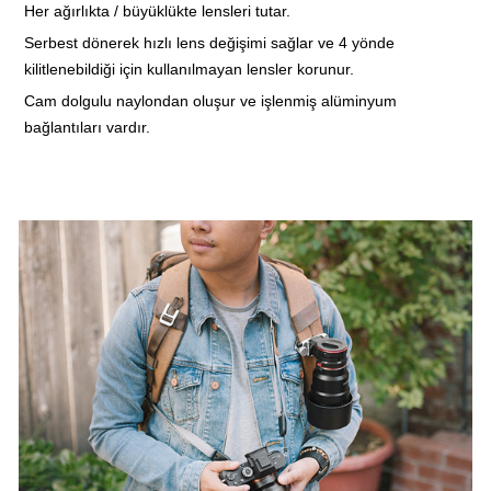
Her ağırlıkta / büyüklükte lensleri tutar.
Serbest dönerek hızlı lens değişimi sağlar ve 4 yönde
kilitlenebildiği için kullanılmayan lensler korunur.
Cam dolgulu naylondan oluşur ve işlenmiş alüminyum
bağlantıları vardır.