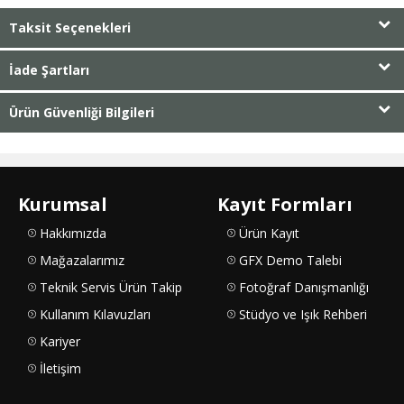
Taksit Seçenekleri
İade Şartları
Ürün Güvenliği Bilgileri
Kurumsal
Kayıt Formları
Hakkımızda
Ürün Kayıt
Mağazalarımız
GFX Demo Talebi
Teknik Servis Ürün Takip
Fotoğraf Danışmanlığı
Kullanım Kılavuzları
Stüdyo ve Işık Rehberi
Kariyer
İletişim