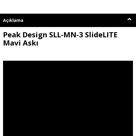
Açıklama
Peak Design SLL-MN-3 SlideLITE
Mavi Askı