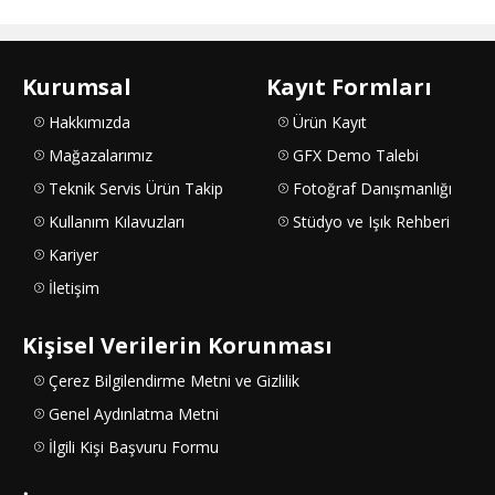
Kurumsal
Kayıt Formları
Hakkımızda
Ürün Kayıt
Mağazalarımız
GFX Demo Talebi
Teknik Servis Ürün Takip
Fotoğraf Danışmanlığı
Kullanım Kılavuzları
Stüdyo ve Işık Rehberi
Kariyer
İletişim
Kişisel Verilerin Korunması
Çerez Bilgilendirme Metni ve Gizlilik
Genel Aydınlatma Metni
İlgili Kişi Başvuru Formu