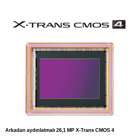
Arkadan aydınlatmalı 26,1 MP X-Trans CMOS 4