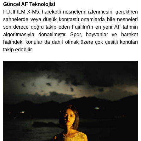
Güncel AF Teknolojisi
FUJIFILM X-M5, hareketli nesnelerin izlenmesini gerektiren
sahnelerde veya düşük kontrastlı ortamlarda bile nesneleri
son derece doğru takip eden Fujifilm'in en yeni AF tahmin
algoritmasıyla donatılmıştır. Spor, hayvanlar ve hareket
halindeki konular da dahil olmak üzere çok çeşitli konuları
takip edebilir.