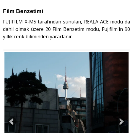
Film Benzetimi
FUJIFILM X-M5 tarafından sunulan, REALA ACE modu da
dahil olmak üzere 20 Film Benzetim modu, Fujifilm'in 90
yıllık renk biliminden yararlanır.