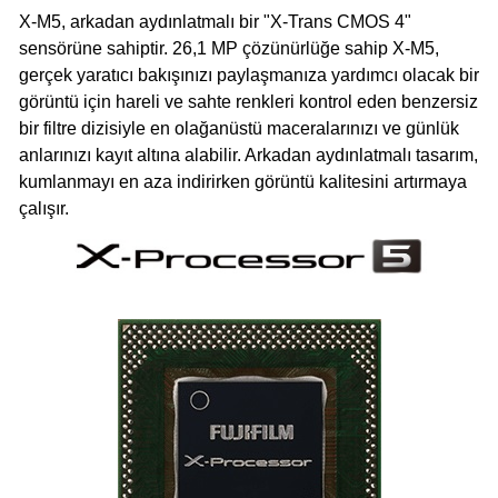
X-M5, arkadan aydınlatmalı bir "X-Trans CMOS 4"
sensörüne sahiptir. 26,1 MP çözünürlüğe sahip X-M5,
gerçek yaratıcı bakışınızı paylaşmanıza yardımcı olacak bir
görüntü için hareli ve sahte renkleri kontrol eden benzersiz
bir filtre dizisiyle en olağanüstü maceralarınızı ve günlük
anlarınızı kayıt altına alabilir. Arkadan aydınlatmalı tasarım,
kumlanmayı en aza indirirken görüntü kalitesini artırmaya
çalışır.