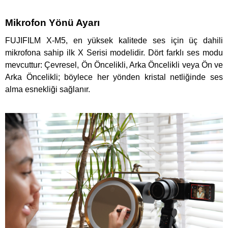
Mikrofon Yönü Ayarı
FUJIFILM X-M5, en yüksek kalitede ses için üç dahili
mikrofona sahip ilk X Serisi modelidir. Dört farklı ses modu
mevcuttur: Çevresel, Ön Öncelikli, Arka Öncelikli veya Ön ve
Arka Öncelikli; böylece her yönden kristal netliğinde ses
alma esnekliği sağlanır.