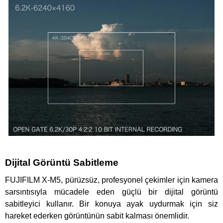
Dijital Görüntü Sabitleme
FUJIFILM X-M5, pürüzsüz, profesyonel çekimler için kamera
sarsıntısıyla mücadele eden güçlü bir dijital görüntü
sabitleyici kullanır. Bir konuya ayak uydurmak için siz
hareket ederken görüntünün sabit kalması önemlidir.