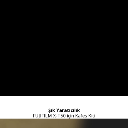
Şık Yaratıcılık
FUJIFILM X-T50 için Kafes Kiti