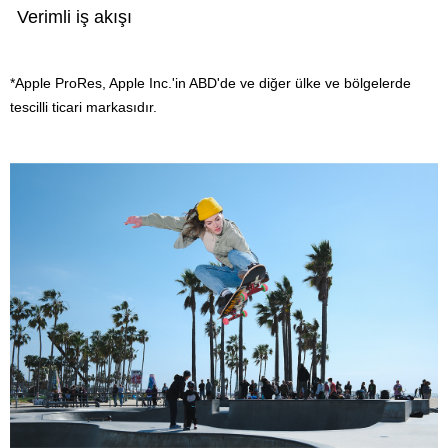
Verimli iş akışı
*Apple ProRes, Apple Inc.'in ABD'de ve diğer ülke ve bölgelerde
tescilli ticari markasıdır.