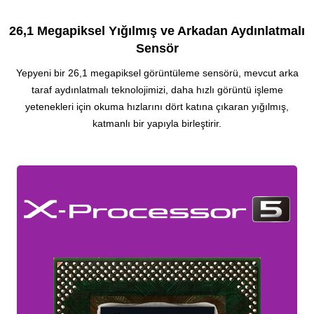
26,1 Megapiksel Yığılmış ve Arkadan Aydınlatmalı
Sensör
Yepyeni bir 26,1 megapiksel görüntüleme sensörü, mevcut arka
taraf aydınlatmalı teknolojimizi, daha hızlı görüntü işleme
yetenekleri için okuma hızlarını dört katına çıkaran yığılmış,
katmanlı bir yapıyla birleştirir.