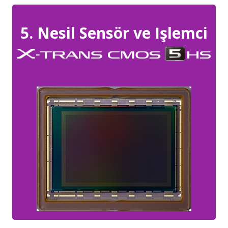
5. Nesil Sensör ve İşlemci