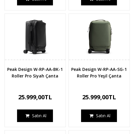
Peak Design W-RP-AA-BK-1
Peak Design W-RP-AA-SG-1
Roller Pro Siyah Çanta
Roller Pro Yeşil Çanta
25.999,00TL
25.999,00TL
Satın Al
Satın Al