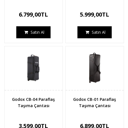
6.799,00TL
5.999,00TL
Satın Al
Satın Al
Godox CB-04 Paraflaş
Godox CB-01 Paraflaş
Taşıma Çantası
Taşıma Çantası
3.599,00TL
6.899,00TL