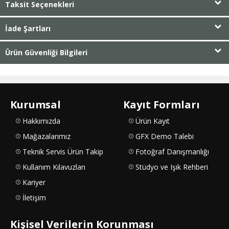
Taksit Seçenekleri
İade Şartları
Ürün Güvenliği Bilgileri
Kurumsal
Kayıt Formları
Hakkımızda
Ürün Kayıt
Mağazalarımız
GFX Demo Talebi
Teknik Servis Ürün Takip
Fotoğraf Danışmanlığı
Kullanım Kılavuzları
Stüdyo ve Işık Rehberi
Kariyer
İletişim
Kişisel Verilerin Korunması