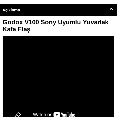
Açıklama
Godox V100 Sony Uyumlu Yuvarlak
Kafa Flaş