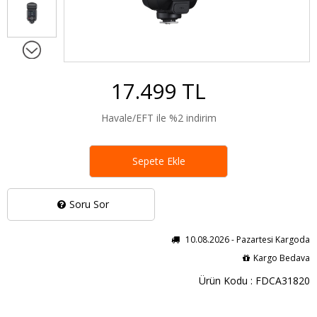
17.499 TL
Havale/EFT ile %2 indirim
Sepete Ekle
Soru Sor
10.08.2026 - Pazartesi Kargoda
Kargo Bedava
Ürün Kodu : FDCA31820