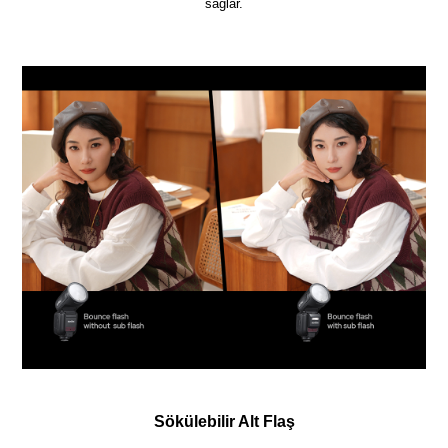
sağlar.
Sökülebilir Alt Flaş