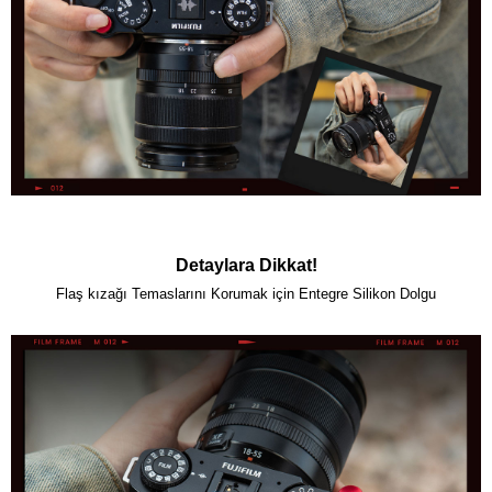
Detaylara Dikkat!
Flaş kızağı Temaslarını Korumak için Entegre Silikon Dolgu