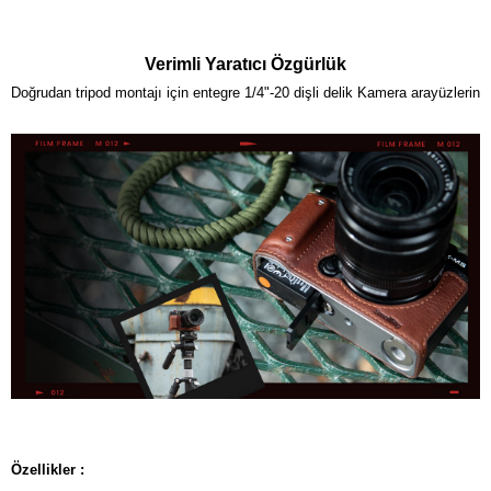
Verimli Yaratıcı Özgürlük
Doğrudan tripod montajı için entegre 1/4"-20 dişli delik Kamera arayüzlerine
Özellikler :