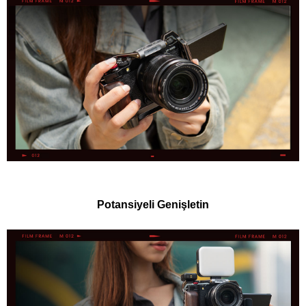
Potansiyeli Genişletin