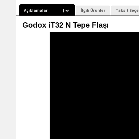
Açıklamalar
İlgili Ürünler
Taksit Seçe
Godox iT32 N Tepe Flaşı