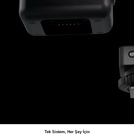
Tek Sistem, Her Şey İçin