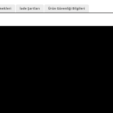
nekleri
İade Şartları
Ürün Güvenliği Bilgileri