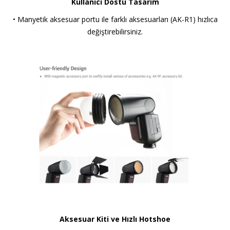
Kullanıcı Dostu Tasarım
• Manyetik aksesuar portu ile farklı aksesuarları (AK-R1) hızlıca
değiştirebilirsiniz.
Aksesuar Kiti ve Hızlı Hotshoe