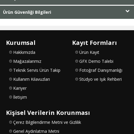
Ürün Güvenliği Bilgileri
Kurumsal
Kayıt Formları
Hakkımızda
Ürün Kayıt
Mağazalarımız
GFX Demo Talebi
Teknik Servis Ürün Takip
Fotoğraf Danışmanlığı
Kullanım Kılavuzları
Stüdyo ve Işık Rehberi
Kariyer
İletişim
Kişisel Verilerin Korunması
Çerez Bilgilendirme Metni ve Gizlilik
Genel Aydınlatma Metni